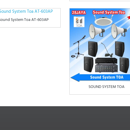
Sound System Toa AT-603AP
SOUND SYSTEM TOA