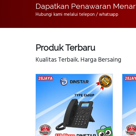
Dapatkan Penawaran Menar
Hubungi kami melalui telepon / whatsapp
Produk Terbaru
Kualitas Terbaik. Harga Bersaing