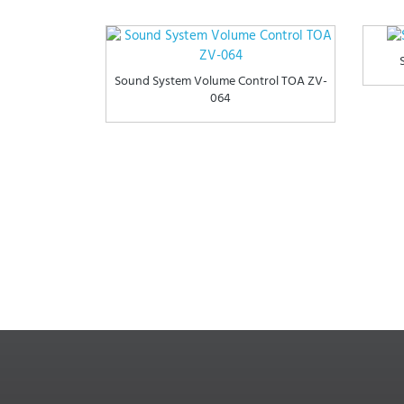
Sound System Volume Control TOA ZV-
064