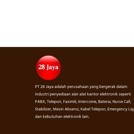
PT 28 Jaya adalah perusahaan yang bergerak dalam
industri penyediaan alat-alat kantor elektronik seperti
PABX, Telepon, Faximili, Intercome, Baterai, Nurse Call,
Stabilizer, Mesin Absensi, Kabel Telepon, Emergency Lig
dan kebutuhan elektronik lain.