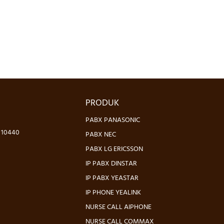
PRODUK
PABX PANASONIC
- 10440
PABX NEC
PABX LG ERICSSON
IP PABX DINSTAR
IP PABX YEASTAR
IP PHONE YEALINK
NURSE CALL AIPHONE
NURSE CALL COMMAX