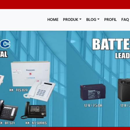
HOME
PRODUK
BLOG
PROFIL
FAQ