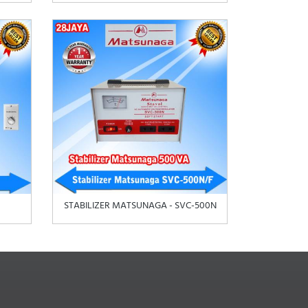
STABILIZER MATSUNAGA - SVC-500N