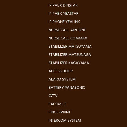
IP PABX DINSTAR
IP PABX YEASTAR
IP PHONE YEALINK
NURSE CALL AIPHONE
NURSE CALL COMMAX
STABILIZER MATSUYAMA
STABILIZER MATSUNAGA
STABILIZER KAGAYAMA
ACCESS DOOR
ALARM SYSTEM
BATTERY PANASONIC
CCTV
FACSIMILE
FINGERPRINT
INTERCOM SYSTEM