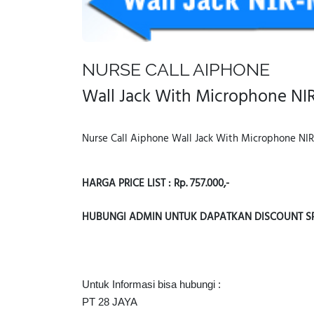
NURSE CALL AIPHONE
Wall Jack With Microphone NI
Nurse Call Aiphone Wall Jack With Microphone NI
HARGA PRICE LIST : Rp. 757.000,-
HUBUNGI ADMIN UNTUK DAPATKAN DISCOUNT SPE
Untuk Informasi bisa hubungi :
PT 28 JAYA