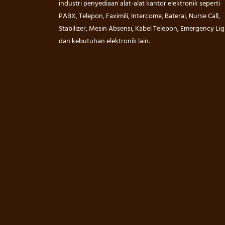
industri penyediaan alat-alat kantor elektronik seperti
PABX, Telepon, Faximili, Intercome, Baterai, Nurse Call,
Stabilizer, Mesin Absensi, Kabel Telepon, Emergency Lig
dan kebutuhan elektronik lain.