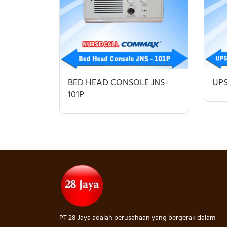
BED HEAD CONSOLE JNS-
UPS
101P
PT 28 Jaya adalah perusahaan yang bergerak dalam