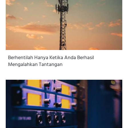
Berhentilah Hanya Ketika Anda Berhasil
Mengalahkan Tantangan