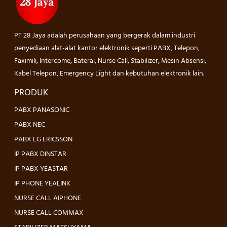
PT 28 Jaya adalah perusahaan yang bergerak dalam industri
penyediaan alat-alat kantor elektronik seperti PABX, Telepon,
Faximili, Intercome, Baterai, Nurse Call, Stabilizer, Mesin Absensi,
Kabel Telepon, Emergency Light dan kebutuhan elektronik lain.
PRODUK
PABX PANASONIC
PABX NEC
PABX LG ERICSSON
IP PABX DINSTAR
IP PABX YEASTAR
IP PHONE YEALINK
NURSE CALL AIPHONE
NURSE CALL COMMAX