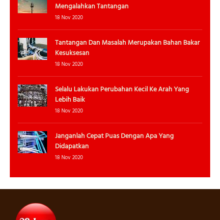
Mengalahkan Tantangan
18 Nov 2020
Tantangan Dan Masalah Merupakan Bahan Bakar
Kesuksesan
18 Nov 2020
Selalu Lakukan Perubahan Kecil Ke Arah Yang
Lebih Baik
18 Nov 2020
Janganlah Cepat Puas Dengan Apa Yang
Didapatkan
18 Nov 2020