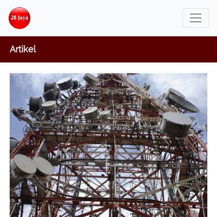
Artikel