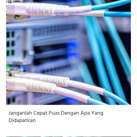
Janganlah Cepat Puas Dengan Apa Yang
Didapatkan