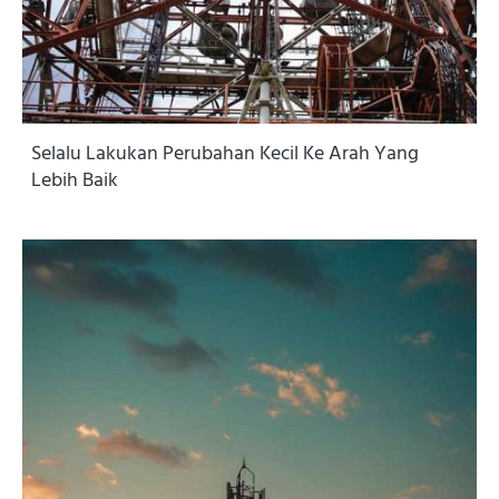
Selalu Lakukan Perubahan Kecil Ke Arah Yang
Lebih Baik