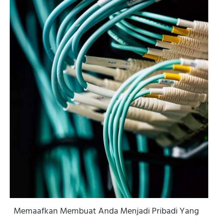
Memaafkan Membuat Anda Menjadi Pribadi Yang