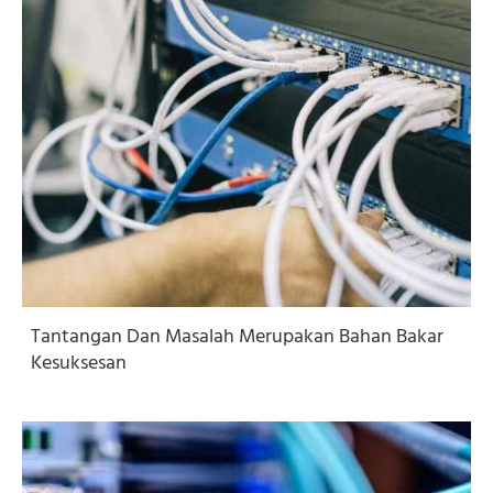
Tantangan Dan Masalah Merupakan Bahan Bakar
Kesuksesan