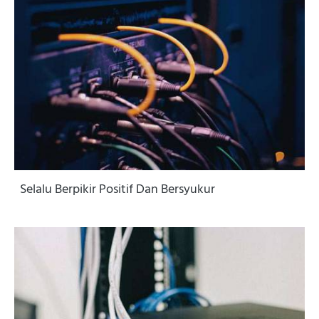
Selalu Berpikir Positif Dan Bersyukur