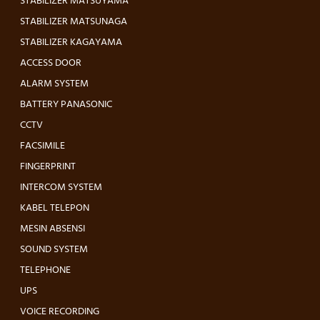
STABILIZER MATSUYAMA
STABILIZER MATSUNAGA
STABILIZER KAGAYAMA
ACCESS DOOR
ALARM SYSTEM
BATTERY PANASONIC
CCTV
FACSIMILE
FINGERPRINT
INTERCOM SYSTEM
KABEL TELEPON
MESIN ABSENSI
SOUND SYSTEM
TELEPHONE
UPS
VOICE RECORDING