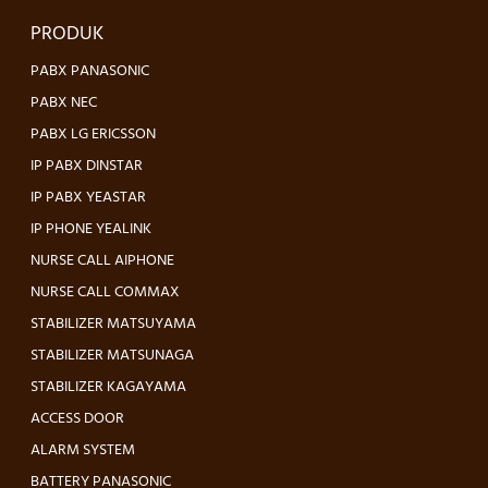
PRODUK
PABX PANASONIC
PABX NEC
PABX LG ERICSSON
IP PABX DINSTAR
IP PABX YEASTAR
IP PHONE YEALINK
NURSE CALL AIPHONE
NURSE CALL COMMAX
STABILIZER MATSUYAMA
STABILIZER MATSUNAGA
STABILIZER KAGAYAMA
ACCESS DOOR
ALARM SYSTEM
BATTERY PANASONIC