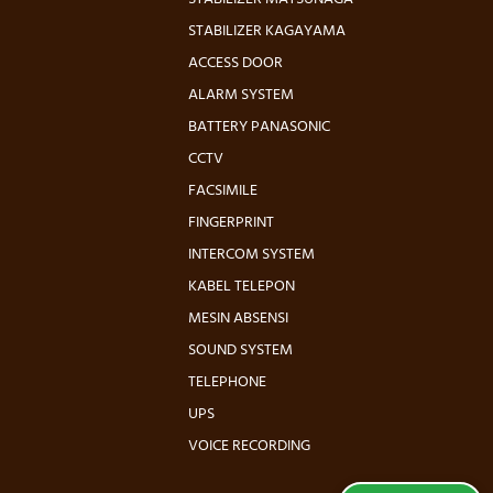
STABILIZER KAGAYAMA
ACCESS DOOR
ALARM SYSTEM
BATTERY PANASONIC
CCTV
FACSIMILE
FINGERPRINT
INTERCOM SYSTEM
KABEL TELEPON
MESIN ABSENSI
SOUND SYSTEM
TELEPHONE
UPS
VOICE RECORDING