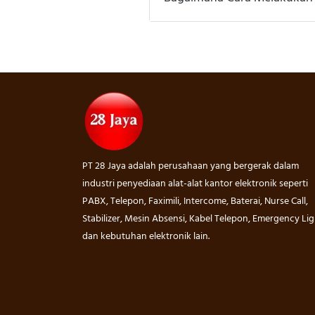
PT 28 Jaya adalah perusahaan yang bergerak dalam
industri penyediaan alat-alat kantor elektronik seperti
PABX, Telepon, Faximili, Intercome, Baterai, Nurse Call,
Stabilizer, Mesin Absensi, Kabel Telepon, Emergency Lig
dan kebutuhan elektronik lain.