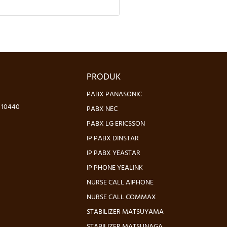
PRODUK
PABX PANASONIC
- 10440
PABX NEC
PABX LG ERICSSON
IP PABX DINSTAR
IP PABX YEASTAR
IP PHONE YEALINK
NURSE CALL AIPHONE
NURSE CALL COMMAX
STABILIZER MATSUYAMA
STABILIZER MATSUNAGA