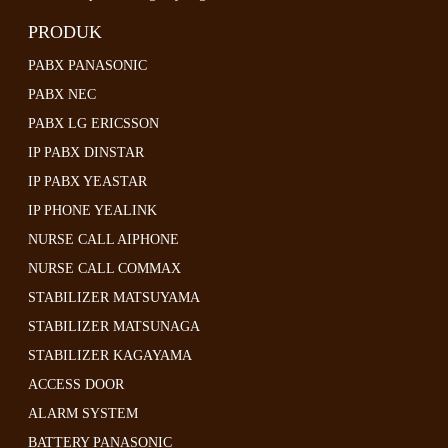
PRODUK
PABX PANASONIC
PABX NEC
PABX LG ERICSSON
IP PABX DINSTAR
IP PABX YEASTAR
IP PHONE YEALINK
NURSE CALL AIPHONE
NURSE CALL COMMAX
STABILIZER MATSUYAMA
STABILIZER MATSUNAGA
STABILIZER KAGAYAMA
ACCESS DOOR
ALARM SYSTEM
BATTERY PANASONIC